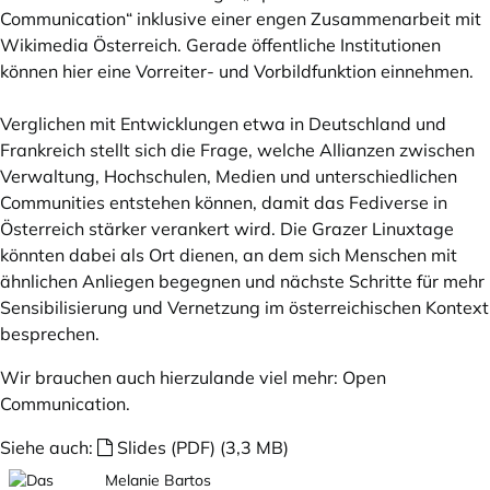
Communication“ inklusive einer engen Zusammenarbeit mit
Wikimedia Österreich. Gerade öffentliche Institutionen
können hier eine Vorreiter- und Vorbildfunktion einnehmen.
Verglichen mit Entwicklungen etwa in Deutschland und
Frankreich stellt sich die Frage, welche Allianzen zwischen
Verwaltung, Hochschulen, Medien und unterschiedlichen
Communities entstehen können, damit das Fediverse in
Österreich stärker verankert wird. Die Grazer Linuxtage
könnten dabei als Ort dienen, an dem sich Menschen mit
ähnlichen Anliegen begegnen und nächste Schritte für mehr
Sensibilisierung und Vernetzung im österreichischen Kontext
besprechen.
Wir brauchen auch hierzulande viel mehr: Open
Communication.
Siehe auch:
Slides (PDF) (3,3 MB)
Melanie Bartos