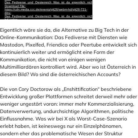
Eigentlich wäre sie da, die Alternative zu Big Tech in der
Online-Kommunikation: Das Fediverse mit Diensten wie
Mastodon, Pixelfed, Friendica oder Peertube entwickelt sich
kontinuierlich weiter und ermöglicht eine Form der
Kommunikation, die nicht von einigen wenigen
Multimilliardären kontrolliert wird. Aber wo ist Österreich in
diesem Bild? Wo sind die österreichischen Accounts?
Die von Cory Doctorow als „Enshittification“ beschriebene
Entwicklung großer Plattformen schreitet derweil mehr oder
weniger ungestört voran: immer mehr Kommerzialisierung,
Datenverwertung, undurchsichtige Algorithmen, politische
Einflussnahme. Was wir bei X als Worst-Case-Szenario
erlebt haben, ist keineswegs nur ein Einzelphänomen,
sondern eher das problematische Wesen der Struktur