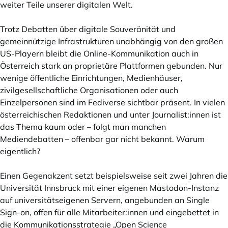
weiter Teile unserer digitalen Welt.
Trotz Debatten über digitale Souveränität und
gemeinnützige Infrastrukturen unabhängig von den großen
US-Playern bleibt die Online-Kommunikation auch in
Österreich stark an proprietäre Plattformen gebunden. Nur
wenige öffentliche Einrichtungen, Medienhäuser,
zivilgesellschaftliche Organisationen oder auch
Einzelpersonen sind im Fediverse sichtbar präsent. In vielen
österreichischen Redaktionen und unter Journalist:innen ist
das Thema kaum oder – folgt man manchen
Mediendebatten – offenbar gar nicht bekannt. Warum
eigentlich?
Einen Gegenakzent setzt beispielsweise seit zwei Jahren die
Universität Innsbruck mit einer eigenen Mastodon-Instanz
auf universitätseigenen Servern, angebunden an Single
Sign-on, offen für alle Mitarbeiter:innen und eingebettet in
die Kommunikationsstrategie „Open Science